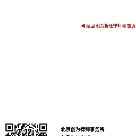
◀ 返回 创为拆迁律师网 首页
北京创为律师事务所