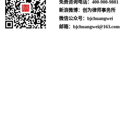
免费咨询电话：
400-900-9881
新浪微博：创为律师事务所
微信公众号：bjchuangwei
邮箱：bjchuangwei@163.com