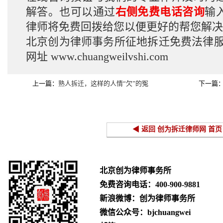
解答。也可以通过
右侧免费电话咨询
输
律师将免费回拨给您以便更好的帮您解决
北京创为律师事务所征地拆迁免费法律
网址
www.chuangweilvshi.com
上一篇：
熟人拆迁，这样的人情“欠”的冤
下一篇
◀ 返回 创为拆迁律师网 首页
北京创为律师事务所
免费咨询电话：
400-900-9881
新浪微博：创为律师事务所
微信公众号：bjchuangwei