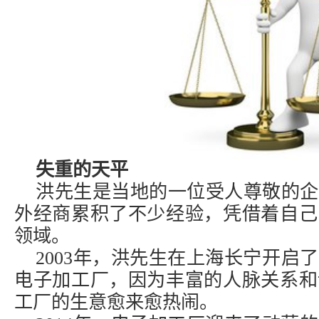
失重的天平
洪先生是当地的一位受人尊敬的企
外经商累积了不少经验，凭借着自己
领域。
2003年，洪先生在上海长宁开启
电子加工厂，因为丰富的人脉关系和
工厂的生意愈来愈热闹。