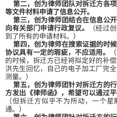
第二，创为律师团队对拆迁方各项
等文件材料申请了信息公开。
第三，创为律师团结合在信息公开
向有关部门申请行政复议。
（经过创
到了所有的申请材料。）
第四，创为律师在搜索证据的时候
协议具有一定的瑕疵，不应适用。
（
的时候，拆迁方已经将拟定好的补偿
洪先生回忆，自己的电子加工厂完全
测量。）
第五，创为律师团针对拆迁方的行
方发出《律师函》，希望可以通过平
（但拆迁方似乎不为所动，一个星
通。）