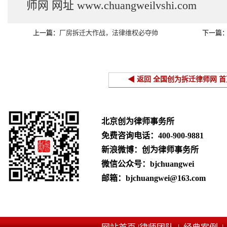
师网
网址
www.chuangweilvshi.com
上一篇：
厂房拆迁大作战，法律维权必夺帅
下一篇
◀ 返回 全国创为拆迁律师网 首
北京创为律师事务所
免费咨询电话：
400-900-9881
新浪微博：创为律师事务所
微信公众号：bjchuangwei
邮箱：bjchuangwei@163.com