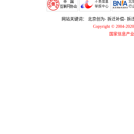
网站关键词：
北京创为
-
拆迁补偿
-
拆
Copyright © 2004-2
国家信息产