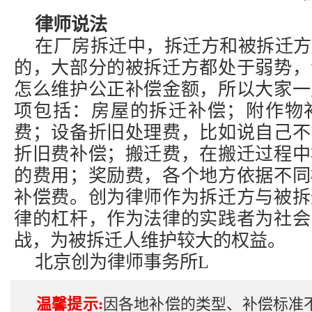
律师说法
在厂房拆迁中，拆迁方和被拆迁方
的，大部分的被拆迁方都处于弱势，
怎么维护公正补偿金额，所以大家一
项包括：房屋的拆迁补偿；附作物
费；设备折旧处理费，比如说自己不
折旧费补偿；搬迁费，在搬迁过程中
的费用；奖励费，各个地方依据不同
补偿费。创为律师作为拆迁方与被拆
律的杠杆，作为法律的实践者为社会
战，为被拆迁人维护较大的权益。
北京创为律师事务所L
温馨提示:
因各地补偿的类型、补偿标准