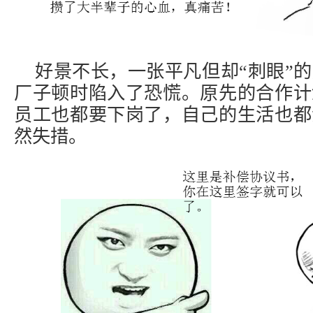
好景不长，一张平凡但却“刺眼”
厂子顿时陷入了恐慌。原先的合作计
员工也都要下岗了，自己的生活也都
然失措。