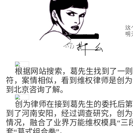
根据网站搜索，葛先生找到了一则
符，案情相似，看到维权律师是创为
到北京咨询了解。
创为律师在接到葛先生的委托后第
到了河南安阳，经过调查研究，创为
情况，融合了业界万能维权模具“三
套“葛式组合拳”。