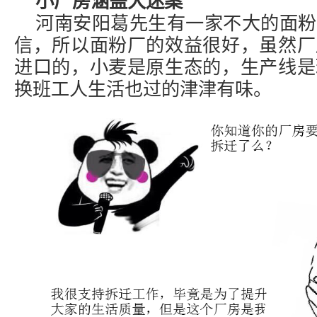
小厂房涵盖大迷案
河南安阳葛先生有一家不大的面粉
信，所以面粉厂的效益很好，虽然厂
进口的，小麦是原生态的，生产线是
换班工人生活也过的津津有味。