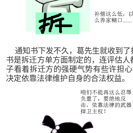
通知书下发不久，葛先生就收到了
书是拆迁方单方面制定的，连评估人
子看着拆迁方的强硬气势有些许担心
决定依靠法律维护自身的合法权益。