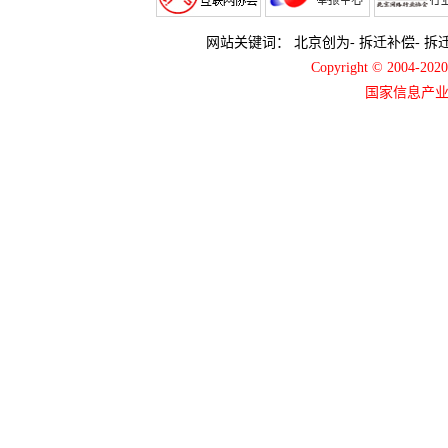
网站关键词：
北京创为
-
拆迁补偿
-
拆
Copyright © 2004-2
国家信息产